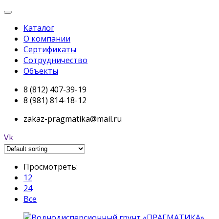
Каталог
О компании
Сертификаты
Сотрудничество
Объекты
8 (812) 407-39-19
8 (981) 814-18-12
zakaz-pragmatika@mail.ru
Vk
Просмотреть:
12
24
Все