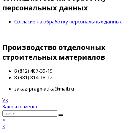
персональных данных
Согласие на обработку персональных данных
Производство отделочных
строительных материалов
8 (812) 407-39-19
8 (981) 814-18-12
zakaz-pragmatika@mail.ru
Vk
Закрыть меню
×
×