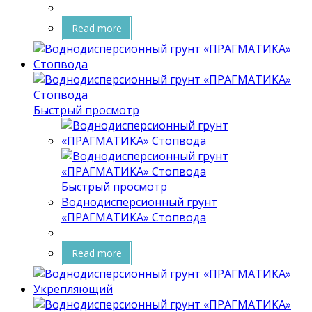
Read more
Быстрый просмотр
Быстрый просмотр
Воднодисперсионный грунт
«ПРАГМАТИКА» Стопвода
Read more