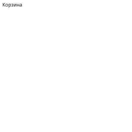
Корзина