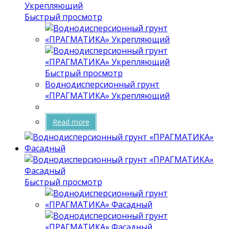
Быстрый просмотр
Быстрый просмотр
Воднодисперсионный грунт
«ПРАГМАТИКА» Укрепляющий
Read more
Быстрый просмотр