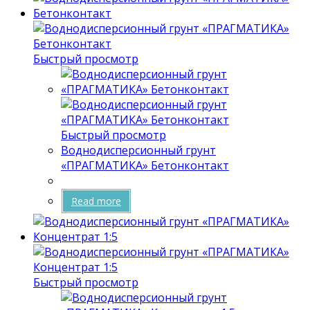
Быстрый просмотр
Быстрый просмотр
Воднодисперсионный грунт
«ПРАГМАТИКА» Бетонконтакт
Read more
Быстрый просмотр