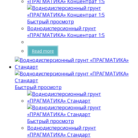
Быстрый просмотр
Воднодисперсионный грунт
«ПРАГМАТИКА» Концентрат 1:5
Read more
Быстрый просмотр
Быстрый просмотр
Воднодисперсионный грунт
«ПРАГМАТИКА» Стандарт