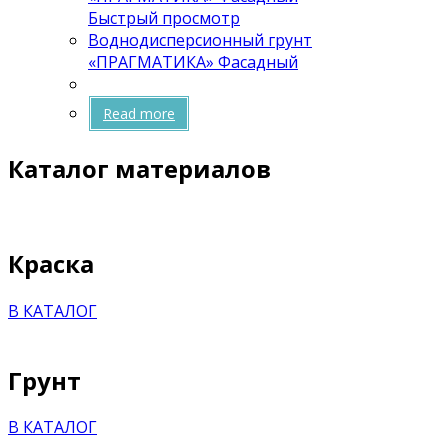
Быстрый просмотр
Воднодисперсионный грунт
«ПРАГМАТИКА» Фасадный
Read more
Каталог материалов
Краска
В КАТАЛОГ
Грунт
В КАТАЛОГ