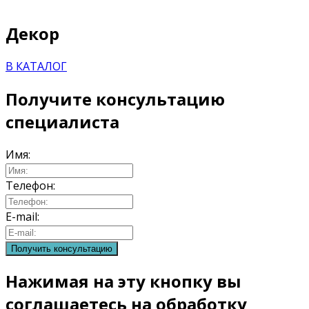
Декор
В КАТАЛОГ
Получите консультацию
специалиста
Имя:
Телефон:
E-mail:
Нажимая на эту кнопку вы
соглашаетесь на обработку