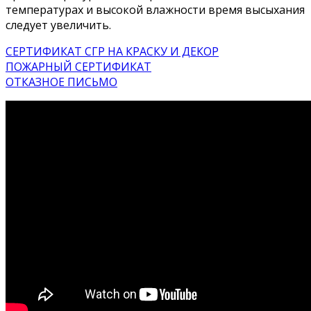
температурах и высокой влажности время высыхания
следует увеличить.
СЕРТИФИКАТ СГР НА КРАСКУ И ДЕКОР
ПОЖАРНЫЙ СЕРТИФИКАТ
ОТКАЗНОЕ ПИСЬМО