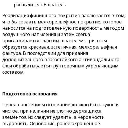
распылитель+шпатель
Реализация финишного покрытия: заключается в том,
что бы создать мелкорельефное покрытие, которое
наносится на подготовленную поверхность методом
воздушного напыления и затем слегка
приглаживается гладким шпателем. При этом
образуется красивая, эстетичная, мелкорельефная
фактура. В последствии для придания
дополнительного влагостойкого антивандального
слоя обрабатывается грунтовочным укрепляющим
составом.
Подготовка основания
Перед нанесением основание должно быть сухое и
чистое, при наличии неплотно держащихся
элементов их следует удалить, а неровности
выровнять. Основание, ранее окрашенное