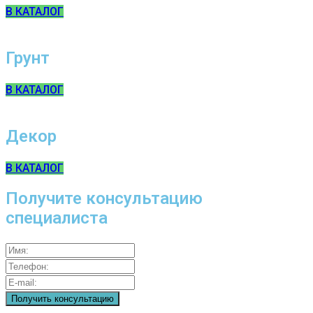
В КАТАЛОГ
Грунт
В КАТАЛОГ
Декор
В КАТАЛОГ
Получите консультацию
специалиста
Имя:
Телефон:
E-
mail: