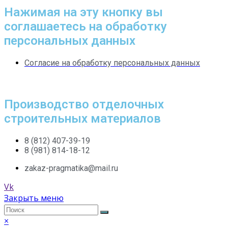
Нажимая на эту кнопку вы
соглашаетесь на обработку
персональных данных
Согласие на обработку персональных данных
Производство отделочных
строительных материалов
8 (812) 407-39-19
8 (981) 814-18-12
zakaz-pragmatika@mail.ru
Vk
Закрыть меню
×