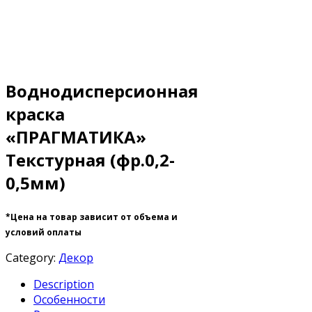
Воднодисперсионная
краска
«ПРАГМАТИКА»
Текстурная (фр.0,2-
0,5мм)
*Цена на товар зависит от объема и
условий оплаты
Category:
Декор
Description
Особенности