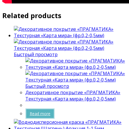
Related products
Быстрый просмотр
Быстрый просмотр
Декоративное покрытие «ПРАГМАТИКА»
Текстурная «Карта мира» (фр.0,2-0,5мм)
Read more