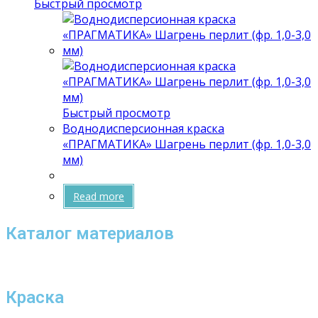
Быстрый просмотр
Быстрый просмотр
Воднодисперсионная краска
«ПРАГМАТИКА» Шагрень перлит (фр. 1,0-3,0
мм)
Read more
Каталог материалов
Краска