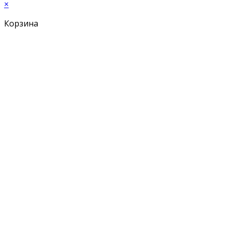
×
Корзина